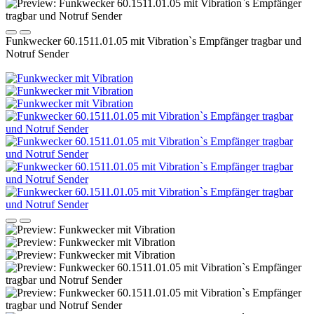
Funkwecker 60.1511.01.05 mit Vibration`s Empfänger tragbar und
Notruf Sender