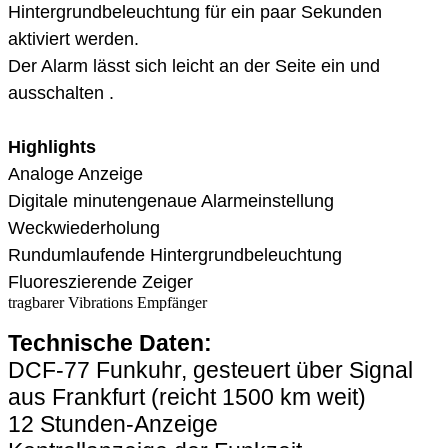
Hintergrundbeleuchtung für ein paar Sekunden
aktiviert werden.
Der Alarm lässt sich leicht an der Seite ein und
ausschalten .
Highlights
Analoge Anzeige
Digitale minutengenaue Alarmeinstellung
Weckwiederholung
Rundumlaufende Hintergrundbeleuchtung
Fluoreszierende Zeiger
tragbarer Vibrations Empfänger
Technische Daten:
DCF-77 Funkuhr, gesteuert über Signal
aus Frankfurt (reicht 1500 km weit)
12 Stunden-Anzeige