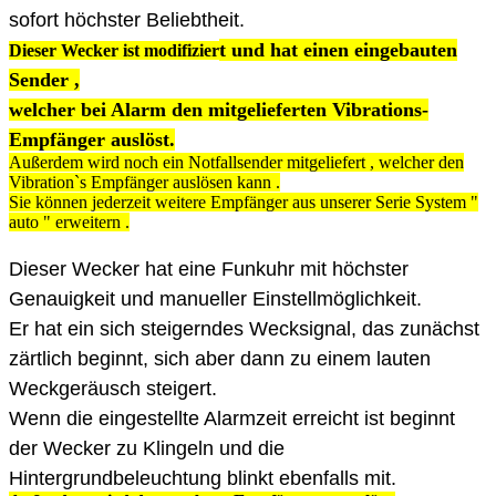
sofort höchster Beliebtheit.
t und hat einen eingebauten
Dieser Wecker ist modifizier
Sender ,
welcher bei Alarm den mitgelieferten Vibrations-
Empfänger auslöst.
Außerdem wird noch ein Notfallsender mitgeliefert , welcher den
Vibration`s Empfänger auslösen kann .
Sie können jederzeit weitere Empfänger aus unserer Serie System "
auto " erweitern .
Dieser Wecker hat eine Funkuhr mit höchster
Genauigkeit und manueller Einstellmöglichkeit.
Er hat ein sich steigerndes Wecksignal, das zunächst
zärtlich beginnt, sich aber dann zu einem lauten
Weckgeräusch steigert.
Wenn die eingestellte Alarmzeit erreicht ist beginnt
der Wecker zu Klingeln und die
Hintergrundbeleuchtung blinkt ebenfalls mit.