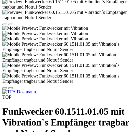
TOP
Funkwecker 60.1511.01.05 mit
Vibration`s Empfänger tragbar