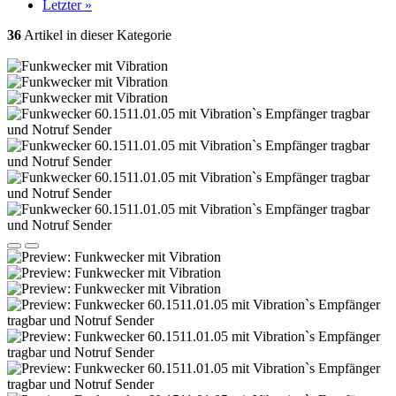
Letzter »
36
Artikel in dieser Kategorie