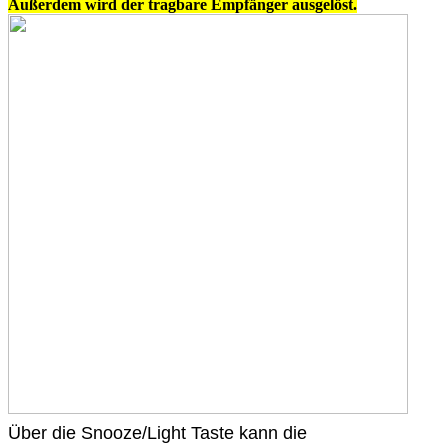
Außerdem wird der tragbare Empfänger ausgelöst.
Über die Snooze/Light Taste kann die