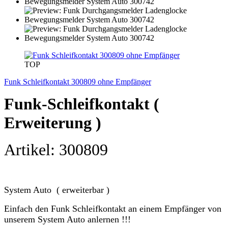
TOP
Funk Schleifkontakt 300809 ohne Empfänger
Funk-Schleifkontakt (
Erweiterung )
Artikel: 300809
System Auto ( erweiterbar )
Einfach den Funk Schleifkontakt an einem Empfänger von
unserem System Auto anlernen !!!