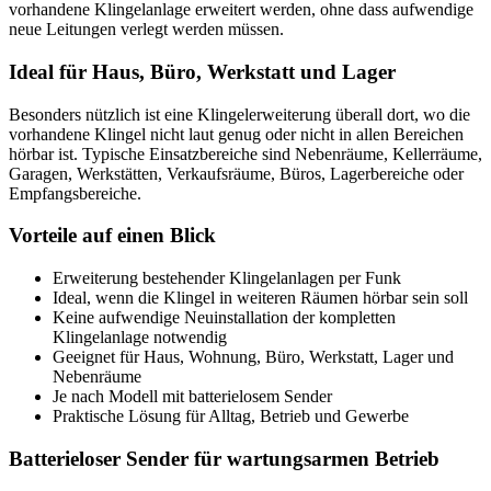
vorhandene Klingelanlage erweitert werden, ohne dass aufwendige
neue Leitungen verlegt werden müssen.
Ideal für Haus, Büro, Werkstatt und Lager
Besonders nützlich ist eine Klingelerweiterung überall dort, wo die
vorhandene Klingel nicht laut genug oder nicht in allen Bereichen
hörbar ist. Typische Einsatzbereiche sind Nebenräume, Kellerräume,
Garagen, Werkstätten, Verkaufsräume, Büros, Lagerbereiche oder
Empfangsbereiche.
Vorteile auf einen Blick
Erweiterung bestehender Klingelanlagen per Funk
Ideal, wenn die Klingel in weiteren Räumen hörbar sein soll
Keine aufwendige Neuinstallation der kompletten
Klingelanlage notwendig
Geeignet für Haus, Wohnung, Büro, Werkstatt, Lager und
Nebenräume
Je nach Modell mit batterielosem Sender
Praktische Lösung für Alltag, Betrieb und Gewerbe
Batterieloser Sender für wartungsarmen Betrieb