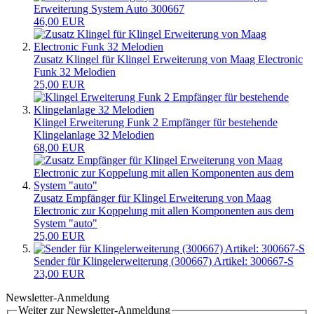
Erweiterung System Auto 300667
46,00 EUR
Zusatz Klingel für Klingel Erweiterung von Maag Electronic
Funk 32 Melodien
25,00 EUR
Klingel Erweiterung Funk 2 Empfänger für bestehende
Klingelanlage 32 Melodien
68,00 EUR
Zusatz Empfänger für Klingel Erweiterung von Maag
Electronic zur Koppelung mit allen Komponenten aus dem
System "auto"
25,00 EUR
Sender für Klingelerweiterung (300667) Artikel: 300667-S
23,00 EUR
Newsletter-Anmeldung
Weiter zur Newsletter-Anmeldung