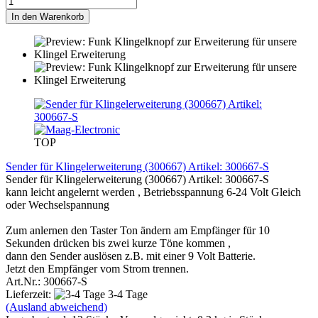
In den Warenkorb
TOP
Sender für Klingelerweiterung (300667) Artikel: 300667-S
Sender für Klingelerweiterung (300667) Artikel: 300667-S
kann leicht angelernt werden , Betriebsspannung 6-24 Volt Gleich
oder Wechselspannung
Zum anlernen den Taster Ton ändern am Empfänger für 10
Sekunden drücken bis zwei kurze Töne kommen ,
dann den Sender auslösen z.B. mit einer 9 Volt Batterie.
Jetzt den Empfänger vom Strom trennen.
Art.Nr.: 300667-S
Lieferzeit:
3-4 Tage
(Ausland abweichend)