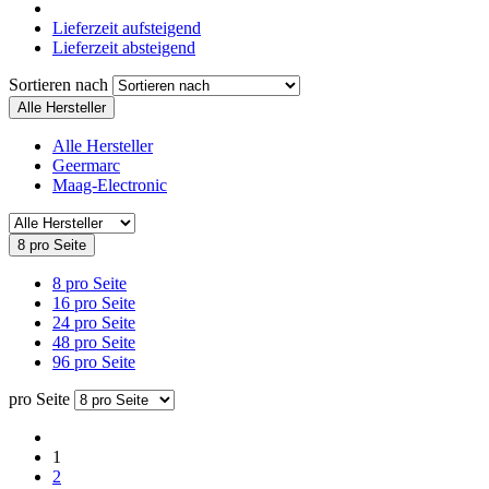
Lieferzeit aufsteigend
Lieferzeit absteigend
Sortieren nach
Alle Hersteller
Alle Hersteller
Geermarc
Maag-Electronic
8 pro Seite
8 pro Seite
16 pro Seite
24 pro Seite
48 pro Seite
96 pro Seite
pro Seite
1
2