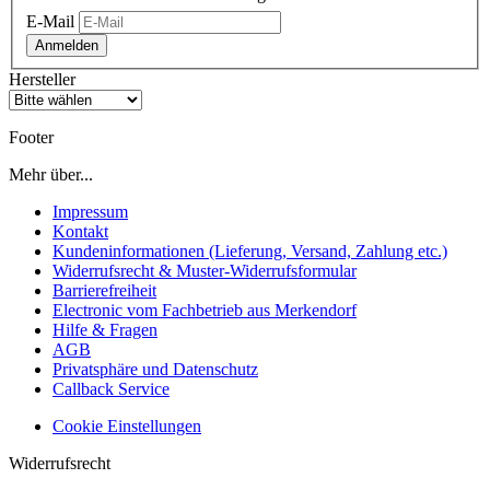
E-Mail
Anmelden
Hersteller
Footer
Mehr über...
Impressum
Kontakt
Kundeninformationen (Lieferung, Versand, Zahlung etc.)
Widerrufsrecht & Muster-Widerrufsformular
Barrierefreiheit
Electronic vom Fachbetrieb aus Merkendorf
Hilfe & Fragen
AGB
Privatsphäre und Datenschutz
Callback Service
Cookie Einstellungen
Widerrufsrecht