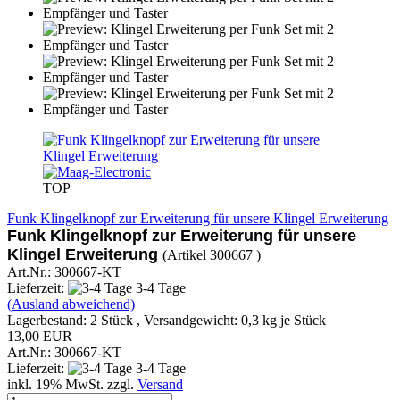
TOP
Funk Klingelknopf zur Erweiterung für unsere Klingel Erweiterung
Funk Klingelknopf zur Erweiterung
für unsere
Klingel Erweiterung
(Artikel 300667 )
Art.Nr.: 300667-KT
Lieferzeit:
3-4 Tage
(Ausland abweichend)
Lagerbestand: 2 Stück , Versandgewicht:
0,3
kg je Stück
13,00 EUR
Art.Nr.: 300667-KT
Lieferzeit:
3-4 Tage
inkl. 19% MwSt. zzgl.
Versand