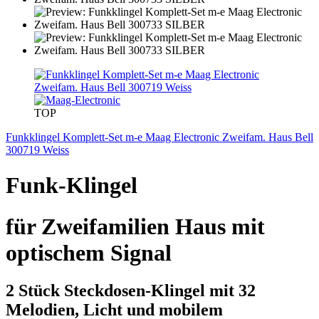
TOP
Funkklingel Komplett-Set m-e Maag Electronic Zweifam. Haus Bell
300719 Weiss
Funk-Klingel
für Zweifamilien Haus mit
optischem Signal
2 Stück Steckdosen-Klingel mit 32
Melodien, Licht und mobilem