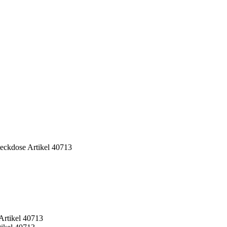
eckdose Artikel 40713