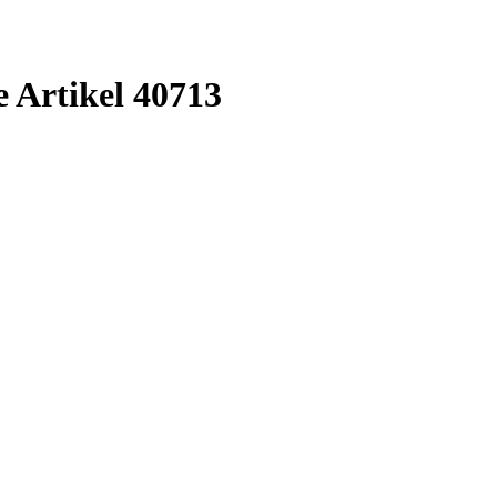
 Artikel 40713