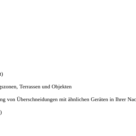
t)
szonen, Terrassen und Objekten
ng von Überschneidungen mit ähnlichen Geräten in Ihrer Nac
)