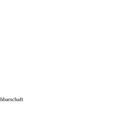
hbarschaft