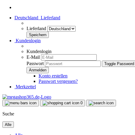
Deutschland
Lieferland
Lieferland
Kundenlogin
Kundenlogin
E-Mail
Passwort
Toggle Password
Konto erstellen
Passwort vergessen?
Merkzettel
0
Suche
Alle