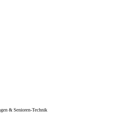
ungen & Senioren-Technik