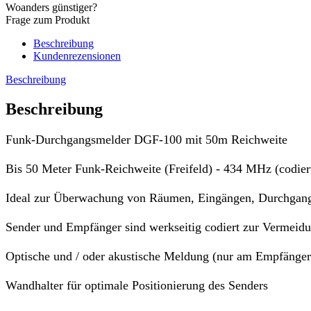
Woanders günstiger?
Frage zum Produkt
Beschreibung
Kundenrezensionen
Beschreibung
Beschreibung
Funk-Durchgangsmelder DGF-100 mit 50m Reichweite
Bis 50 Meter Funk-Reichweite (Freifeld) - 434 MHz (codier
Ideal zur Überwachung von Räumen, Eingängen, Durchgang
Sender und Empfänger sind werkseitig codiert zur Vermeidu
Optische und / oder akustische Meldung (nur am Empfänger
Wandhalter für optimale Positionierung des Senders