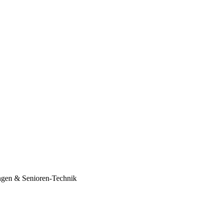
ungen & Senioren-Technik