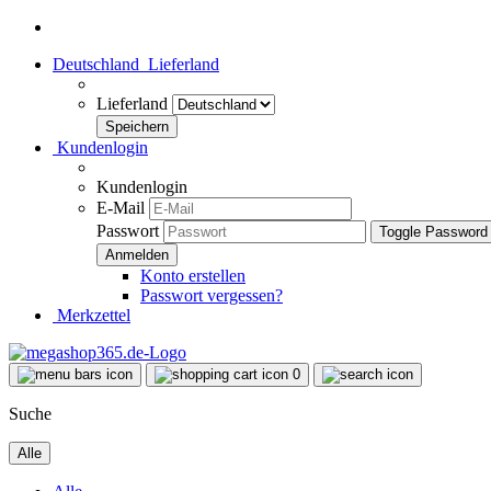
Deutschland
Lieferland
Lieferland
Kundenlogin
Kundenlogin
E-Mail
Passwort
Toggle Password
Konto erstellen
Passwort vergessen?
Merkzettel
0
Suche
Alle