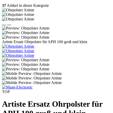
37
Artikel in dieser Kategorie
Artiste Ersatz Ohrpolster für APH 100 groß und klein
TOP
Artiste Ersatz Ohrpolster für