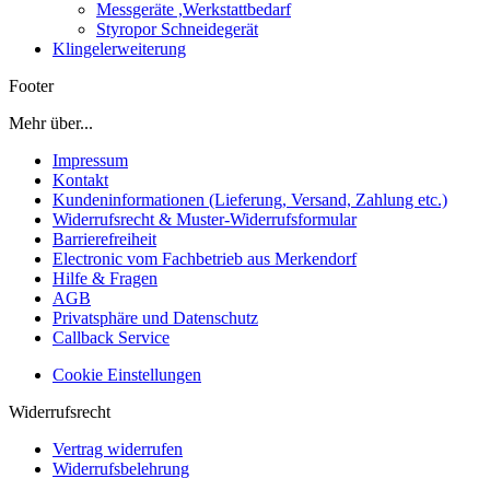
Messgeräte ,Werkstattbedarf
Styropor Schneidegerät
Klingelerweiterung
Footer
Mehr über...
Impressum
Kontakt
Kundeninformationen (Lieferung, Versand, Zahlung etc.)
Widerrufsrecht & Muster-Widerrufsformular
Barrierefreiheit
Electronic vom Fachbetrieb aus Merkendorf
Hilfe & Fragen
AGB
Privatsphäre und Datenschutz
Callback Service
Cookie Einstellungen
Widerrufsrecht
Vertrag widerrufen
Widerrufsbelehrung