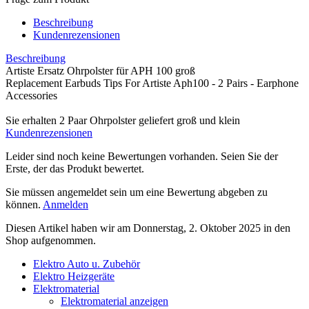
Beschreibung
Kundenrezensionen
Beschreibung
Artiste Ersatz Ohrpolster für APH 100 groß
Replacement Earbuds Tips For Artiste Aph100 - 2 Pairs - Earphone
Accessories
Sie erhalten 2 Paar Ohrpolster geliefert groß und klein
Kundenrezensionen
Leider sind noch keine Bewertungen vorhanden. Seien Sie der
Erste, der das Produkt bewertet.
Sie müssen angemeldet sein um eine Bewertung abgeben zu
können.
Anmelden
Diesen Artikel haben wir am Donnerstag, 2. Oktober 2025 in den
Shop aufgenommen.
Elektro Auto u. Zubehör
Elektro Heizgeräte
Elektromaterial
Elektromaterial anzeigen